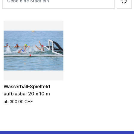
Wasserball-Spielfeld
aufblasbar 20 x 10 m
ab 300.00 CHF