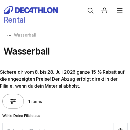
Rental
Wasserball
Wasserball
Sichere dir vom 8. bis 28. Juli 2026 ganze 15 % Rabatt auf
die angezeigten Preise! Der Abzug erfolgt direkt in der
Filiale, wenn du dein Material abholst.
1 items
Wähle Deine Filiale aus