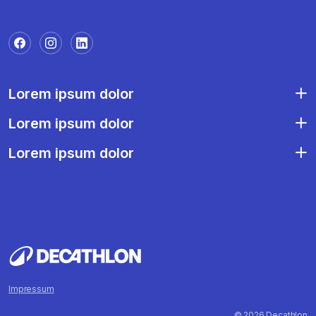
Lorem ipsum dolor
Lorem ipsum dolor
Lorem ipsum dolor
Impressum
© 2026 Decathlon