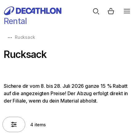
Rental
Rucksack
Rucksack
Sichere dir vom 8. bis 28. Juli 2026 ganze 15 % Rabatt
auf die angezeigten Preise! Der Abzug erfolgt direkt in
der Filiale, wenn du dein Material abholst.
4 items