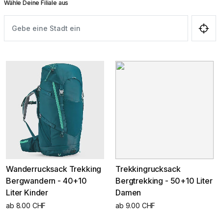
Wähle Deine Filiale aus
Wanderrucksack Trekking
Trekkingrucksack
Bergwandern - 40+10
Bergtrekking - 50+10 Liter
Liter Kinder
Damen
ab 8.00 CHF
ab 9.00 CHF