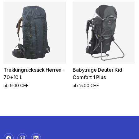
Trekkingrucksack Herren -
Babytrage Deuter Kid
70+10 L
Comfort 1 Plus
ab 9.00 CHF
ab 15.00 CHF