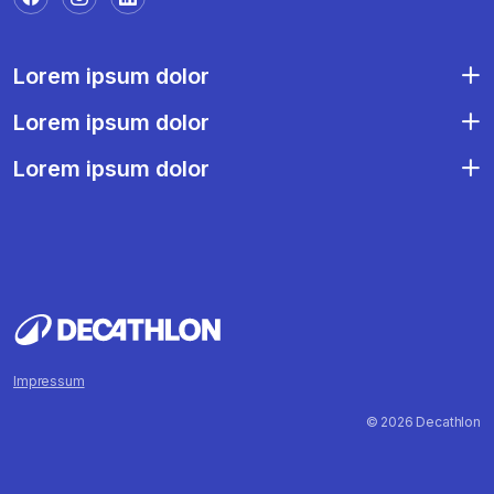
Lorem ipsum dolor
Lorem ipsum dolor
Lorem ipsum dolor
Impressum
© 2026 Decathlon