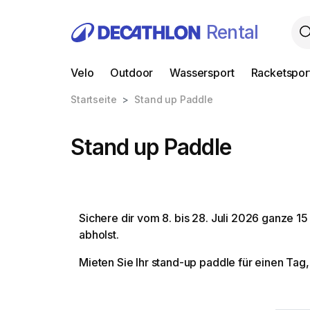
Rental
Velo
Outdoor
Wassersport
Racketspor
Startseite
Stand up Paddle
Stand up Paddle
Sichere dir vom 8. bis 28. Juli 2026 ganze 15
abholst.
Mieten Sie Ihr stand-up paddle für einen Tag