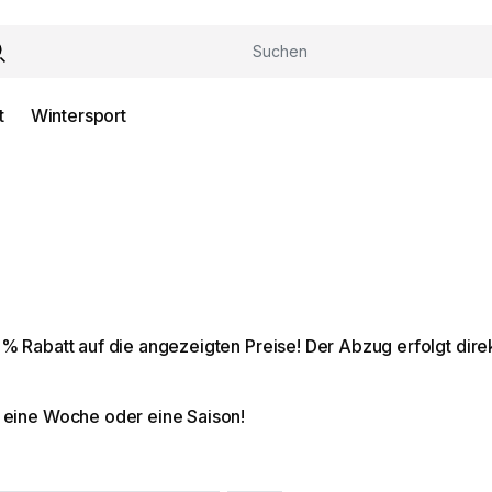
t
Wintersport
 % Rabatt auf die angezeigten Preise! Der Abzug erfolgt direkt
, eine Woche oder eine Saison!