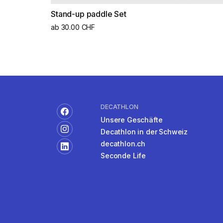
Stand-up paddle Set
ab 30.00 CHF
DECATHLON
Unsere Geschäfte
Decathlon in der Schweiz
decathlon.ch
Seconde Life