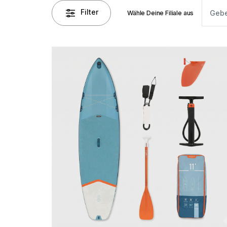
Filter
Wähle Deine Filiale aus