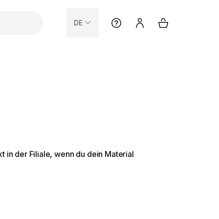
DE
 in der Filiale, wenn du dein Material