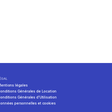
ÉGAL
entions légales
onditions Générales de Location
onditions Générales d'Utilisation
onnées personnelles et cookies