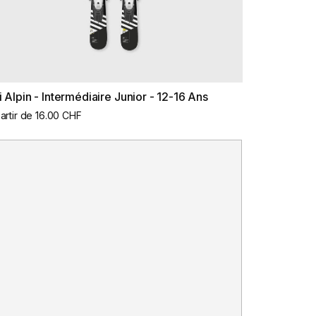
i Alpin - Intermédiaire Junior - 12-16 Ans
artir de 16.00 CHF