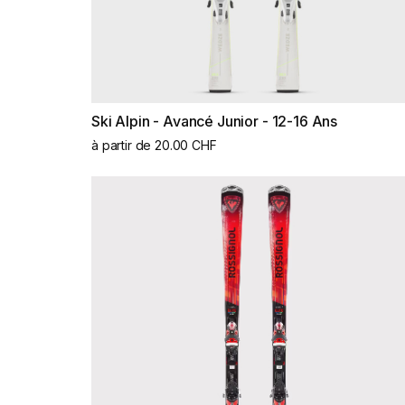
Ski Alpin - Avancé Junior - 12-16 Ans
à partir de 20.00 CHF