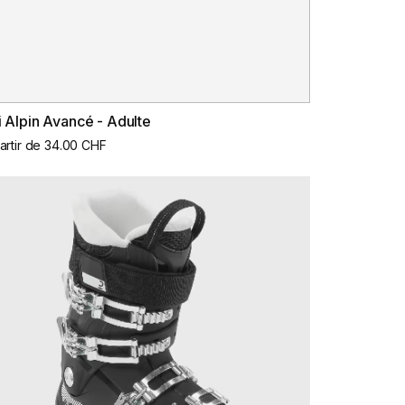
i Alpin Avancé - Adulte
artir de 34.00 CHF