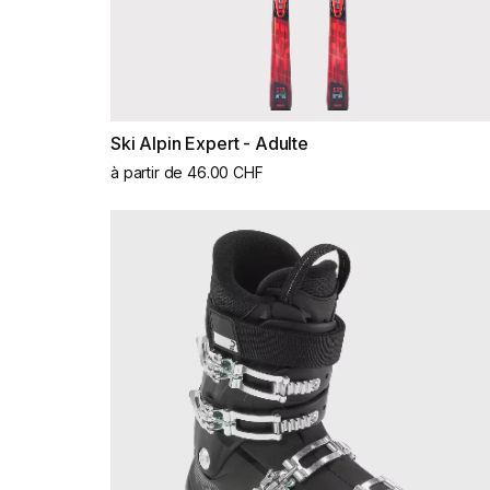
Ski Alpin Expert - Adulte
à partir de 46.00 CHF