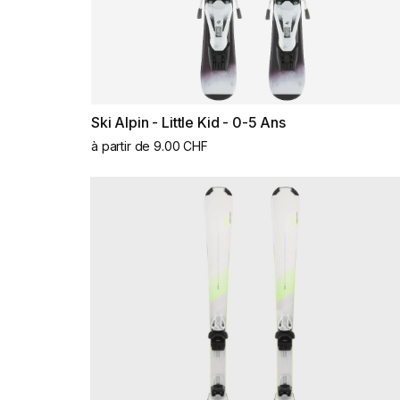
Ski Alpin - Little Kid - 0-5 Ans
à partir de 9.00 CHF