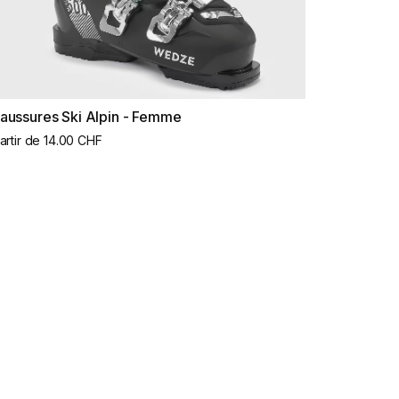
aussures Ski Alpin - Femme
artir de 14.00 CHF