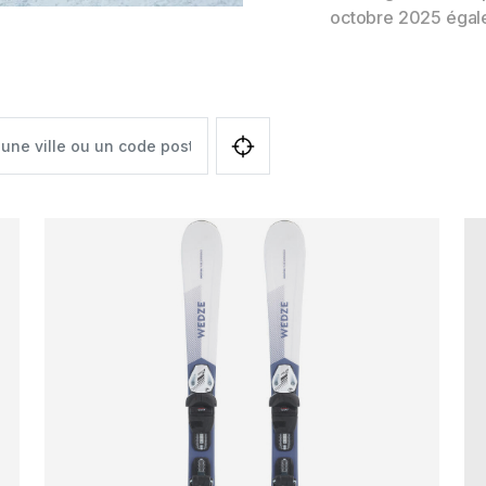
octobre 2025 égale