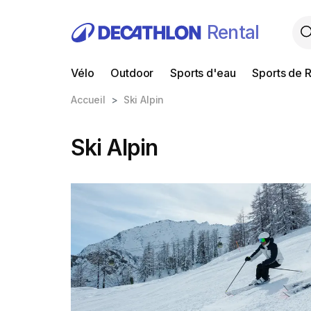
Rental
Vélo
Outdoor
Sports d'eau
Sports de 
Accueil
Ski Alpin
Ski Alpin