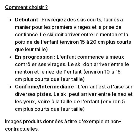
Comment choisir ?
Débutant
: Privilégiez des skis courts, faciles à
manier pour les premiers virages et la prise de
confiance. Le ski doit arriver entre le menton et la
poitrine de l'enfant (environ 15 à 20 cm plus courts
que leur taille)
En progression
: L'enfant commence à mieux
contrôler ses virages. Le ski doit arriver entre le
menton et le nez de l'enfant (environ 10 à 15
cm
plus courts que leur taille)
Confirmé/Intermédiaire
: L'enfant est à l'aise sur
diverses pistes. Le ski peut arriver entre le nez et
les yeux, voire à la taille de l'enfant (environ 5
cm
plus courts que leur taille)
Images produits données à titre d'exemple et non-
contractuelles.