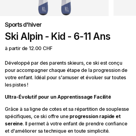
Sports d'hiver
Ski Alpin - Kid - 6-11 Ans
à partir de 12.00 CHF
Développé par des parents skieurs, ce ski est conçu
pour accompagner chaque étape de la progression de
votre enfant. Idéal pour s'amuser et évoluer sur toutes
les pistes !
Ultra-Évolutif pour un Apprentissage Facilité
Grâce à sa ligne de cotes et sa répartition de souplesse
spécifiques, ce ski offre une
progression rapide et
sereine
. Il permet à votre enfant de prendre confiance
et d'améliorer sa technique en toute simplicité.