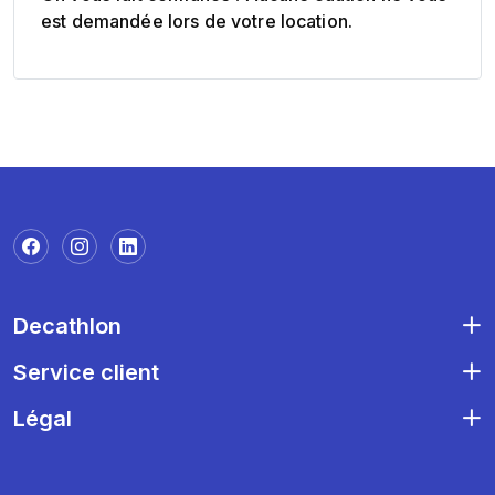
est demandée lors de votre location.
Decathlon
Service client
Légal