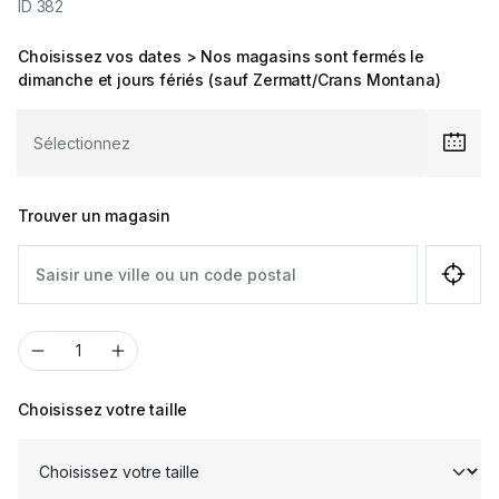
ID 382
Choisissez vos dates > Nos magasins sont fermés le
dimanche et jours fériés (sauf Zermatt/Crans Montana)
Trouver un magasin
Choisissez votre taille