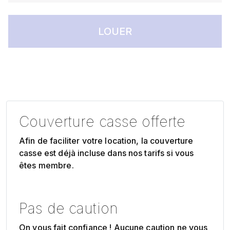
LOUER
Couverture casse offerte
Afin de faciliter votre location, la couverture
casse est déjà incluse dans nos tarifs si vous
êtes membre.
Pas de caution
On vous fait confiance ! Aucune caution ne vous