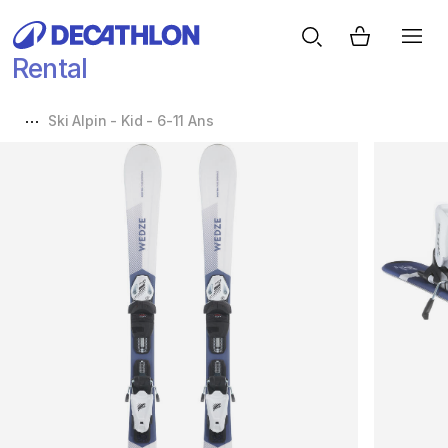
Rental
Ski Alpin - Kid - 6-11 Ans