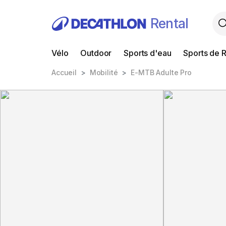
Rental
Vélo
Outdoor
Sports d'eau
Sports de 
Accueil
Mobilité
E-MTB Adulte Pro