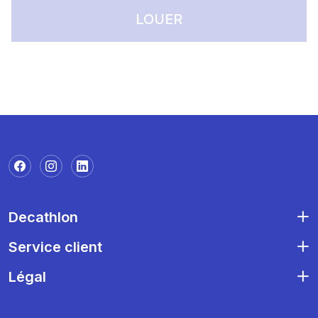
LOUER
Decathlon
Service client
Légal