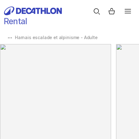
Rental
Harnais escalade et alpinisme - Adulte