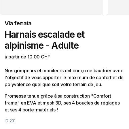
Via ferrata
Harnais escalade et
alpinisme - Adulte
à partir de 10.00 CHF
Nos grimpeurs et moniteurs ont conçu ce baudrier avec
l'objectif de vous apporter le maximum de confort et de
polyvalence quel que soit votre terrain de jeu.
Promesse tenue grâce à sa construction "Comfort
frame" en EVA et mesh 3D, ses 4 boucles de réglages
et ses 4 porte-matériels !
ID 291