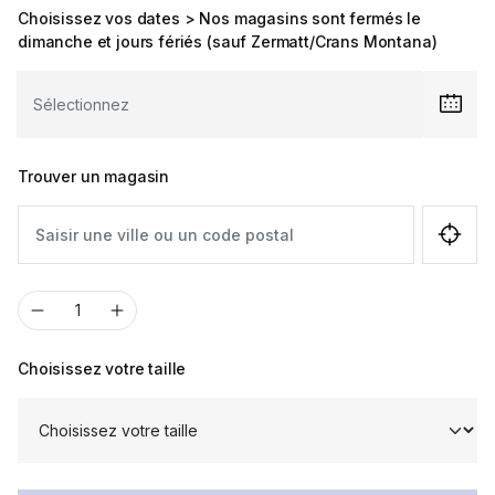
Choisissez vos dates > Nos magasins sont fermés le
dimanche et jours fériés (sauf Zermatt/Crans Montana)
Trouver un magasin
Choisissez votre taille