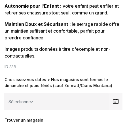
Autonomie pour l'Enfant :
votre enfant peut enfiler et
retirer ses chaussures tout seul, comme un grand.
Maintien Doux et Sécurisant :
le serrage rapide offre
un maintien suffisant et confortable, parfait pour
prendre confiance.
Images produits données à titre d'exemple et non-
contractuelles.
ID 338
Choisissez vos dates > Nos magasins sont fermés le
dimanche et jours fériés (sauf Zermatt/Crans Montana)
Trouver un magasin