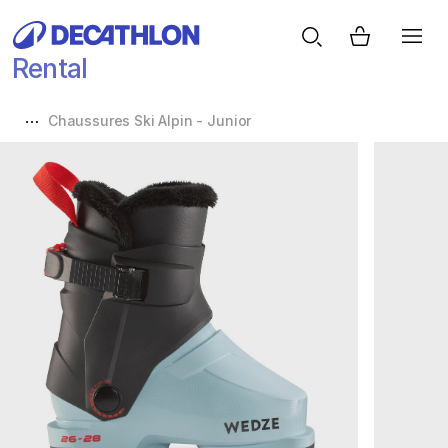
Rental
Chaussures Ski Alpin - Junior