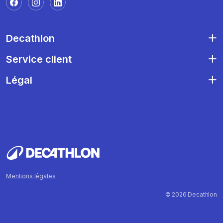
Decathlon
Service client
Légal
Mentions légales
© 2026 Decathlon