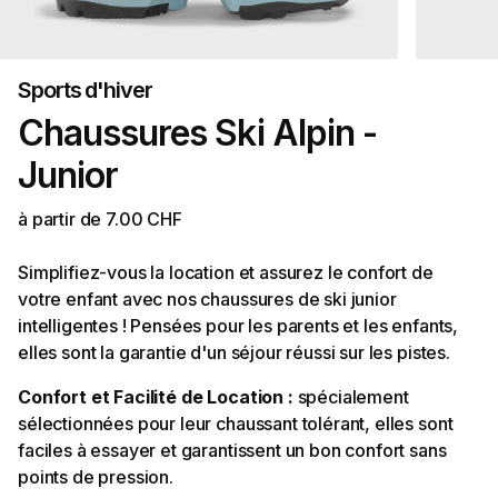
Sports d'hiver
Chaussures Ski Alpin -
Junior
à partir de 7.00 CHF
Simplifiez-vous la location et assurez le confort de
votre enfant avec nos chaussures de ski junior
intelligentes ! Pensées pour les parents et les enfants,
elles sont la garantie d'un séjour réussi sur les pistes.
Confort et Facilité de Location :
spécialement
sélectionnées pour leur chaussant tolérant, elles sont
faciles à essayer et garantissent un bon confort sans
points de pression.