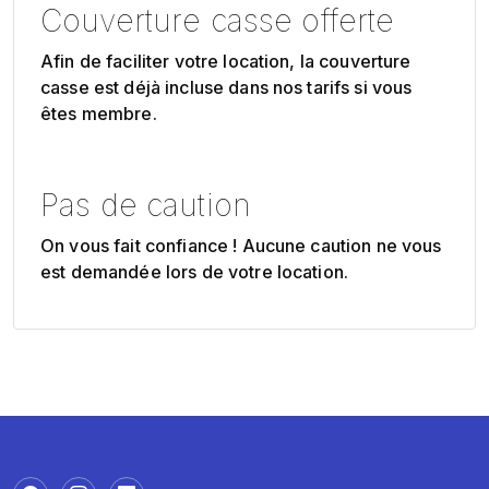
Couverture casse offerte
Afin de faciliter votre location, la couverture
casse est déjà incluse dans nos tarifs si vous
êtes membre.
Pas de caution
On vous fait confiance ! Aucune caution ne vous
est demandée lors de votre location.