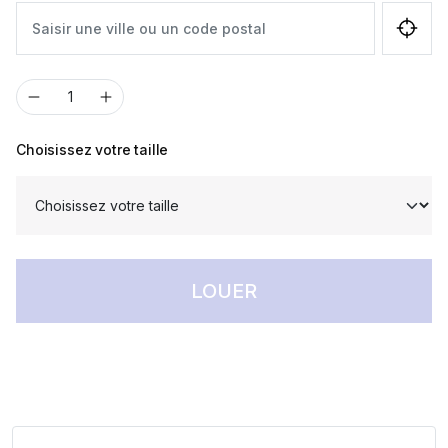
Choisissez votre taille
LOUER