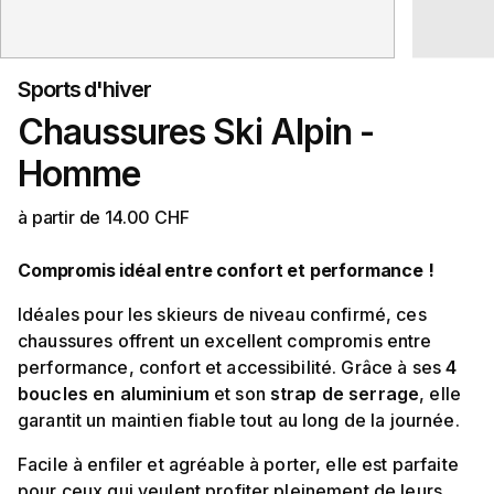
Sports d'hiver
Chaussures Ski Alpin -
Homme
à partir de 14.00 CHF
Compromis idéal entre confort et performance !
Idéales pour les skieurs de niveau confirmé, ces
chaussures offrent un excellent compromis entre
performance, confort et accessibilité. Grâce à ses
4
boucles en aluminium
et son
strap de serrage
, elle
garantit un maintien fiable tout au long de la journée.
Facile à enfiler et agréable à porter, elle est parfaite
pour ceux qui veulent profiter pleinement de leurs