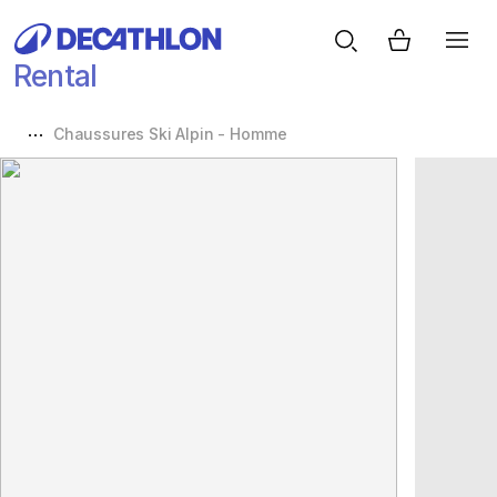
Rental
Chaussures Ski Alpin - Homme