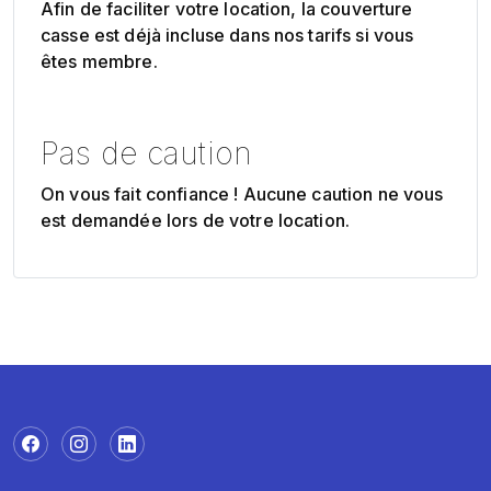
Afin de faciliter votre location, la couverture
casse est déjà incluse dans nos tarifs si vous
êtes membre.
Pas de caution
On vous fait confiance ! Aucune caution ne vous
est demandée lors de votre location.