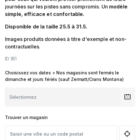
journées sur les pistes sans compromis. Un
modèle
simple, efficace et confortable.
Disponible de la taille 25.5 à 31.5.
Images produits données à titre d'exemple et non-
contractuelles.
ID 351
Choisissez vos dates > Nos magasins sont fermés le
dimanche et jours fériés (sauf Zermatt/Crans Montana)
Trouver un magasin