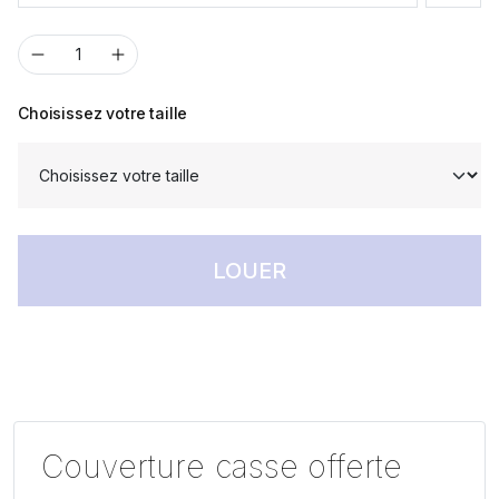
Choisissez votre taille
LOUER
Couverture casse offerte