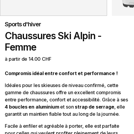
Sports d'hiver
Chaussures Ski Alpin -
Femme
à partir de 14.00 CHF
Compromis idéal entre confort et performance !
Idéales pour les skieuses de niveau confirmé, cette
gamme de chaussures offre un excellent compromis
entre performance, confort et accessibilité. Grâce à ses
4 boucles en aluminium
et son
strap de serrage
, elle
garantit un maintien fiable tout au long de la journée.
Facile à enfiler et agréable à porter, elle est parfaite
pour celles qui veulent profiter pleinement de leurs