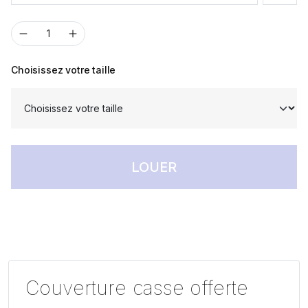
Choisissez votre taille
LOUER
Couverture casse offerte