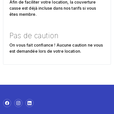
Afin de faciliter votre location, la couverture
casse est déjà incluse dans nos tarifs si vous
êtes membre.
Pas de caution
On vous fait confiance ! Aucune caution ne vous
est demandée lors de votre location.