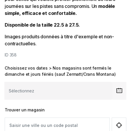
journées sur les pistes sans compromis. Un
modèle
simple, efficace et confortable.
Disponible de la taille 22.5 à 27.5.
Images produits données à titre d'exemple et non-
contractuelles.
ID 358
Choisissez vos dates > Nos magasins sont fermés le
dimanche et jours fériés (sauf Zermatt/Crans Montana)
Trouver un magasin